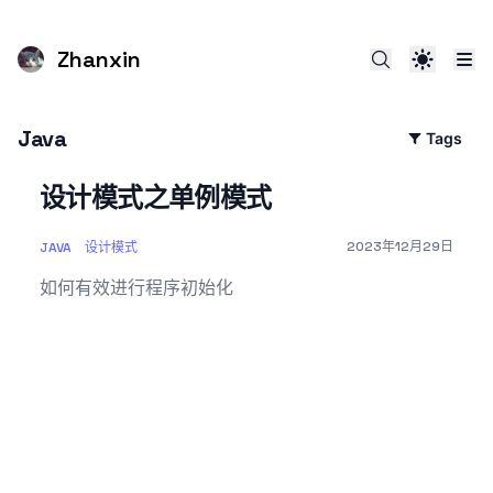
Zhanxin
Java
Tags
设计模式之单例模式
Published on
2023年12月29日
JAVA
设计模式
如何有效进行程序初始化