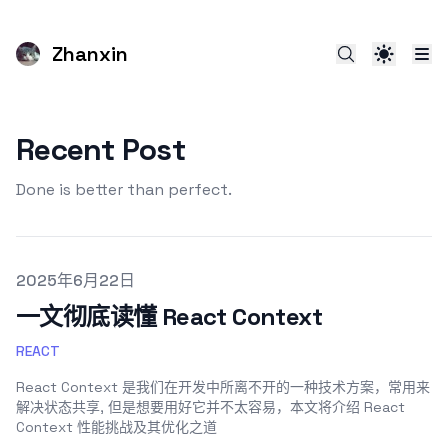
Zhanxin
Recent Post
Done is better than perfect.
Published on
2025年6月22日
一文彻底读懂 React Context
REACT
React Context 是我们在开发中所离不开的一种技术方案，常用来
解决状态共享, 但是想要用好它并不太容易，本文将介绍 React
Context 性能挑战及其优化之道